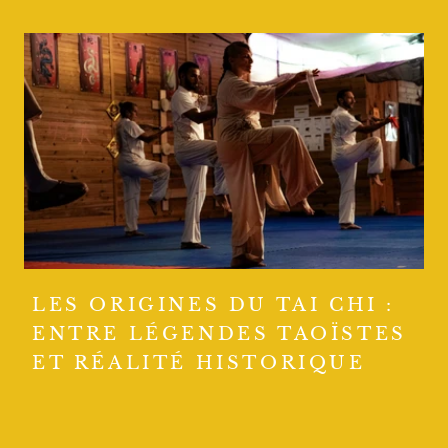
LES ORIGINES DU TAI CHI :
ENTRE LÉGENDES TAOÏSTES
ET RÉALITÉ HISTORIQUE