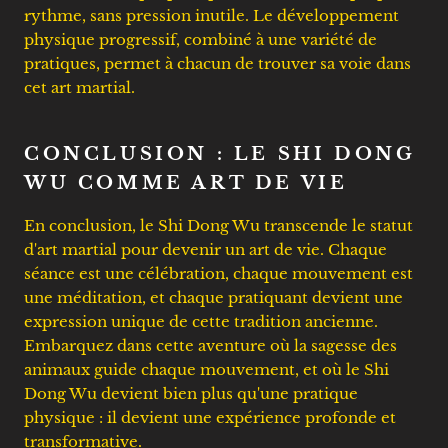
rythme, sans pression inutile. Le développement
physique progressif, combiné à une variété de
pratiques, permet à chacun de trouver sa voie dans
cet art martial.
CONCLUSION : LE SHI DONG
WU COMME ART DE VIE
En conclusion, le Shi Dong Wu transcende le statut
d'art martial pour devenir un art de vie. Chaque
séance est une célébration, chaque mouvement est
une méditation, et chaque pratiquant devient une
expression unique de cette tradition ancienne.
Embarquez dans cette aventure où la sagesse des
animaux guide chaque mouvement, et où le Shi
Dong Wu devient bien plus qu'une pratique
physique : il devient une expérience profonde et
transformative.