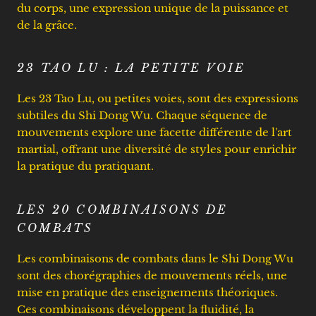
du corps, une expression unique de la puissance et
de la grâce.
23 TAO LU : LA PETITE VOIE
Les 23 Tao Lu, ou petites voies, sont des expressions
subtiles du Shi Dong Wu. Chaque séquence de
mouvements explore une facette différente de l'art
martial, offrant une diversité de styles pour enrichir
la pratique du pratiquant.
LES 20 COMBINAISONS DE
COMBATS
Les combinaisons de combats dans le Shi Dong Wu
sont des chorégraphies de mouvements réels, une
mise en pratique des enseignements théoriques.
Ces combinaisons développent la fluidité, la