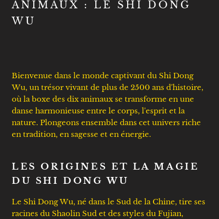
ANIMAUX : LE SHI DONG
WU
Bienvenue dans le monde captivant du Shi Dong
Wu, un trésor vivant de plus de 2500 ans d'histoire,
où la boxe des dix animaux se transforme en une
danse harmonieuse entre le corps, l'esprit et la
nature. Plongeons ensemble dans cet univers riche
en tradition, en sagesse et en énergie.
LES ORIGINES ET LA MAGIE
DU SHI DONG WU
Le Shi Dong Wu, né dans le Sud de la Chine, tire ses
racines du Shaolin Sud et des styles du Fujian,