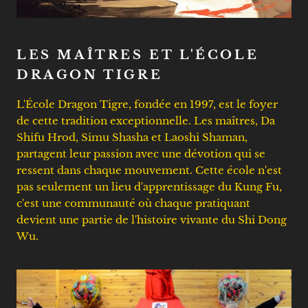
LES MAÎTRES ET L'ÉCOLE
DRAGON TIGRE
L'École Dragon Tigre, fondée en 1997, est le foyer
de cette tradition exceptionnelle. Les maîtres, Da
Shifu Hrod, Simu Shasha et Laoshi Shaman,
partagent leur passion avec une dévotion qui se
ressent dans chaque mouvement. Cette école n'est
pas seulement un lieu d'apprentissage du Kung Fu,
c'est une communauté où chaque pratiquant
devient une partie de l'histoire vivante du Shi Dong
Wu.