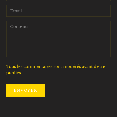
Tous les commentaires sont modérés avant d'être
publiés
ENVOYER