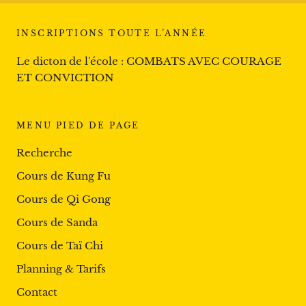
INSCRIPTIONS TOUTE L’ANNÉE
Le dicton de l'école : COMBATS AVEC COURAGE
ET CONVICTION
MENU PIED DE PAGE
Recherche
Cours de Kung Fu
Cours de Qi Gong
Cours de Sanda
Cours de Taï Chi
Planning & Tarifs
Contact