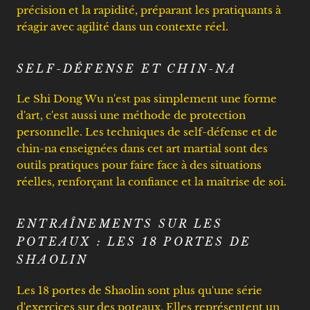
précision et la rapidité, préparant les pratiquants à
réagir avec agilité dans un contexte réel.
SELF-DÉFENSE ET CHIN-NA
Le Shi Dong Wu n'est pas simplement une forme
d'art, c'est aussi une méthode de protection
personnelle. Les techniques de self-défense et de
chin-na enseignées dans cet art martial sont des
outils pratiques pour faire face à des situations
réelles, renforçant la confiance et la maîtrise de soi.
ENTRAÎNEMENTS SUR LES
POTEAUX : LES 18 PORTES DE
SHAOLIN
Les 18 portes de Shaolin sont plus qu'une série
d'exercices sur des poteaux. Elles représentent un