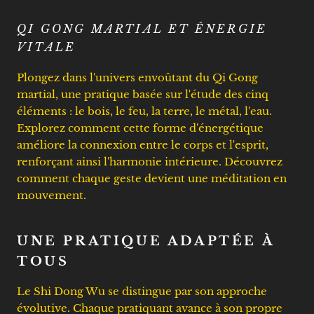
QI GONG MARTIAL ET ÉNERGIE
VITALE
Plongez dans l'univers envoûtant du Qi Gong
martial, une pratique basée sur l'étude des cinq
éléments : le bois, le feu, la terre, le métal, l'eau.
Explorez comment cette forme d'énergétique
améliore la connexion entre le corps et l'esprit,
renforçant ainsi l'harmonie intérieure. Découvrez
comment chaque geste devient une méditation en
mouvement.
UNE PRATIQUE ADAPTÉE À
TOUS
Le Shi Dong Wu se distingue par son approche
évolutive. Chaque pratiquant avance à son propre