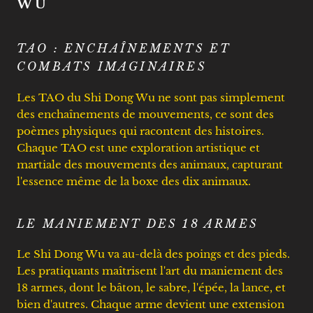
WU
TAO : ENCHAÎNEMENTS ET
COMBATS IMAGINAIRES
Les TAO du Shi Dong Wu ne sont pas simplement
des enchaînements de mouvements, ce sont des
poèmes physiques qui racontent des histoires.
Chaque TAO est une exploration artistique et
martiale des mouvements des animaux, capturant
l'essence même de la boxe des dix animaux.
LE MANIEMENT DES 18 ARMES
Le Shi Dong Wu va au-delà des poings et des pieds.
Les pratiquants maîtrisent l'art du maniement des
18 armes, dont le bâton, le sabre, l'épée, la lance, et
bien d'autres. Chaque arme devient une extension