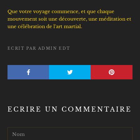
Que votre voyage commence, et que chaque
mouvement soit une découverte, une méditation et
une célébration de l'art martial.
ECRIT PAR ADMIN EDT
ECRIRE UN COMMENTAIRE