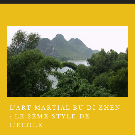
L'ART MARTIAL BU DI ZHEN
: LE 2ÈME STYLE DE
L'ÉCOLE