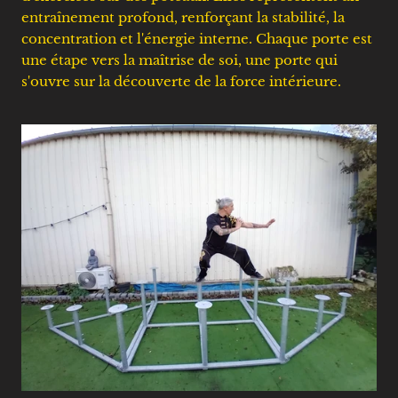
entraînement profond, renforçant la stabilité, la
concentration et l'énergie interne. Chaque porte est
une étape vers la maîtrise de soi, une porte qui
s'ouvre sur la découverte de la force intérieure.