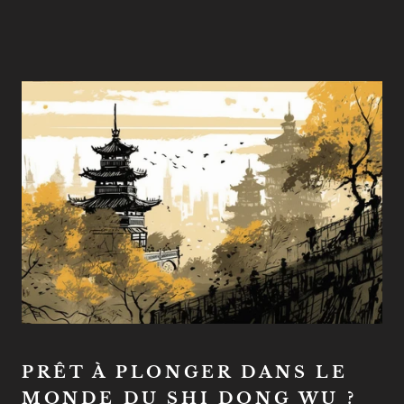
PRÊT À PLONGER DANS LE
MONDE DU SHI DONG WU ?