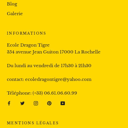
Blog
Galerie
INFORMATIONS
Ecole Dragon Tigre
354 avenue Jean Guiton 17000 La Rochelle
Du lundi au vendredi de 17h30 à 21h30
contact: ecoledragontigre@yahoo.com
Téléphone: (+33) 06.61.06.60.99
MENTIONS LÉGALES